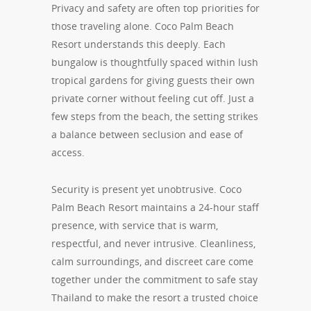
Privacy and safety are often top priorities for
those traveling alone. Coco Palm Beach
Resort understands this deeply. Each
bungalow is thoughtfully spaced within lush
tropical gardens for giving guests their own
private corner without feeling cut off. Just a
few steps from the beach, the setting strikes
a balance between seclusion and ease of
access.
Security is present yet unobtrusive. Coco
Palm Beach Resort maintains a 24-hour staff
presence, with service that is warm,
respectful, and never intrusive. Cleanliness,
calm surroundings, and discreet care come
together under the commitment to safe stay
Thailand to make the resort a trusted choice