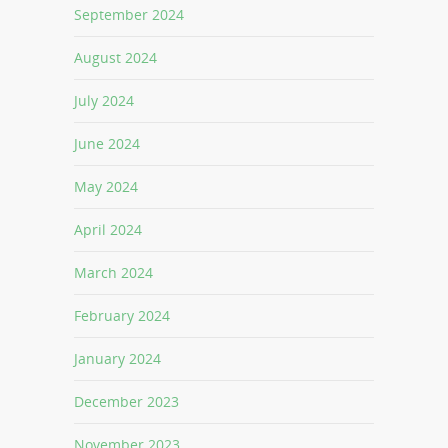
September 2024
August 2024
July 2024
June 2024
May 2024
April 2024
March 2024
February 2024
January 2024
December 2023
November 2023