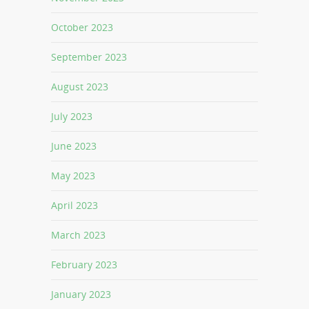
October 2023
September 2023
August 2023
July 2023
June 2023
May 2023
April 2023
March 2023
February 2023
January 2023