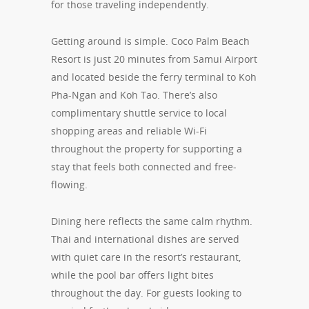
for those traveling independently.
Getting around is simple. Coco Palm Beach
Resort is just 20 minutes from Samui Airport
and located beside the ferry terminal to Koh
Pha-Ngan and Koh Tao. There’s also
complimentary shuttle service to local
shopping areas and reliable Wi-Fi
throughout the property for supporting a
stay that feels both connected and free-
flowing.
Dining here reflects the same calm rhythm.
Thai and international dishes are served
with quiet care in the resort’s restaurant,
while the pool bar offers light bites
throughout the day. For guests looking to