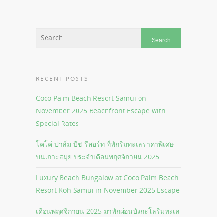
RECENT POSTS
Coco Palm Beach Resort Samui on
November 2025 Beachfront Escape with
Special Rates
โคโค่ ปาล์ม บีช รีสอร์ท ที่พักริมทะเลราคาพิเศษ
บนเกาะสมุย ประจำเดือนพฤศจิกายน 2025
Luxury Beach Bungalow at Coco Palm Beach
Resort Koh Samui in November 2025 Escape
เดือนพฤศจิกายน 2025 มาพักผ่อนบังกะโลริมทะเล