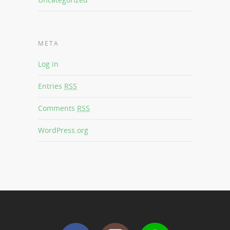
META
Log in
Entries
RSS
Comments
RSS
WordPress.org