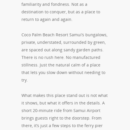
familiarity and fondness. Not as a
destination to conquer, but as a place to
return to again and again.
Coco Palm Beach Resort Samui’s bungalows,
private, understated, surrounded by green,
are spaced out along sandy garden paths.
There is no rush here. No manufactured
stillness. Just the natural calm of a place
that lets you slow down without needing to
try.
What makes this place stand out is not what
it shows, but what it offers in the details. A
short 20-minute ride from Samui Airport
brings guests right to the doorstep. From
there, it’s just a few steps to the ferry pier