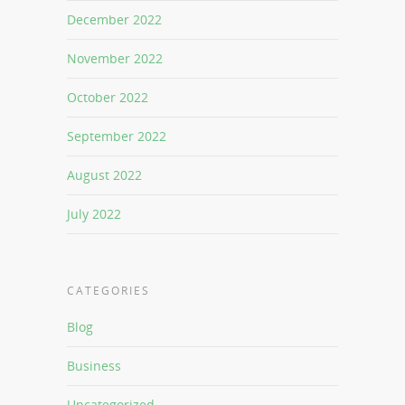
December 2022
November 2022
October 2022
September 2022
August 2022
July 2022
CATEGORIES
Blog
Business
Uncategorized