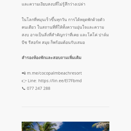
และความเงียบสงบที่ไม่รู้สึกว่างเปล่า
ในโลกที่หมุนเร็วขึ้นทุกวัน การได้หยุดพักด้วยตัว
คนเดียว ในสถานที่ที่ให้ทั้งความอุ่นใจและความ
สงบ อาจเป็นสิ่งที่สำคัญกว่าที่เคย และโคโค่ ปาล์ม
บีช รีสอร์ท สมุย ก็พร้อมต้อนรับเสมอ
สำรองห้องพักและสอบถามเพิ่มเติม
📲 m.me/cocopalmbeachresort
👉 Line: https://lin.ee/El7Fbmd
📞 077 247 288