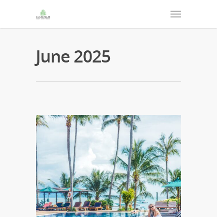
June 2025