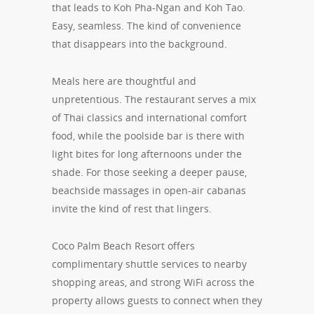
that leads to Koh Pha-Ngan and Koh Tao.
Easy, seamless. The kind of convenience
that disappears into the background.
Meals here are thoughtful and
unpretentious. The restaurant serves a mix
of Thai classics and international comfort
food, while the poolside bar is there with
light bites for long afternoons under the
shade. For those seeking a deeper pause,
beachside massages in open-air cabanas
invite the kind of rest that lingers.
Coco Palm Beach Resort offers
complimentary shuttle services to nearby
shopping areas, and strong WiFi across the
property allows guests to connect when they