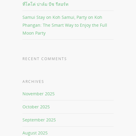
ที่โคโค่ ปาล์ม บีช รีสอร์ท
Samui Stay on Koh Samui, Party on Koh
Phangan: The Smart Way to Enjoy the Full
Moon Party
RECENT COMMENTS
ARCHIVES
November 2025
October 2025
September 2025
August 2025