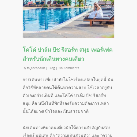
โคโค่ ปาล์ม บีช รีสอร์ท สมุย เพอร์เฟค
สำหรับนักเดินทางคนเดียว
By
fo_cocopalm
|
Blog
|
No Comments
การเดินทางเพียงลำพังไม่ใช่เรื่องแปลกในยุคนี้ มัน
คือวิธีที่หลายคนใช้ค้นหาความสงบ ใช้เวลาอยู่กับ
ตัวเองอย่างเต็มที่ และโคโค่ ปาล์ม บีช รีสอร์ท
สมุย คือ หนึ่งในที่พักที่รองรับความต้องการเหล่า
นั้นได้อย่างเข้าใจและเป็นธรรมชาติ
นักเดินทางที่มาคนเดียวมักให้ความสำคัญกับสอง
เรื่องเป็นพิเศษ คือ “ความเป็นส่วนตัว” และ “ความ