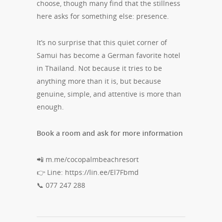
choose, though many find that the stillness
here asks for something else: presence.
It’s no surprise that this quiet corner of
Samui has become a German favorite hotel
in Thailand. Not because it tries to be
anything more than it is, but because
genuine, simple, and attentive is more than
enough.
Book a room and ask for more information
📲 m.me/cocopalmbeachresort
👉 Line: https://lin.ee/El7Fbmd
📞 077 247 288