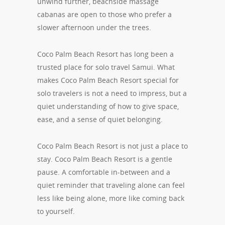
unwind further, beachside massage
cabanas are open to those who prefer a
slower afternoon under the trees.
Coco Palm Beach Resort has long been a
trusted place for solo travel Samui. What
makes Coco Palm Beach Resort special for
solo travelers is not a need to impress, but a
quiet understanding of how to give space,
ease, and a sense of quiet belonging.
Coco Palm Beach Resort is not just a place to
stay. Coco Palm Beach Resort is a gentle
pause. A comfortable in-between and a
quiet reminder that traveling alone can feel
less like being alone, more like coming back
to yourself.