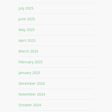
July 2025
June 2025
May 2025
April 2025
March 2025
February 2025
January 2025
December 2024
November 2024
October 2024