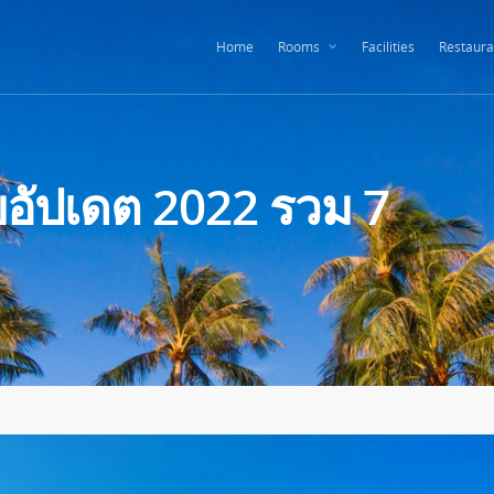
Home
Rooms
Facilities
Restaura
บอัปเดต 2022 รวม 7