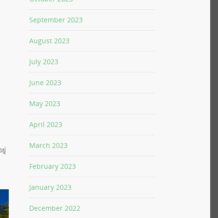
September 2023
August 2023
July 2023
June 2023
May 2023
April 2023
March 2023
ู่
February 2023
January 2023
December 2022