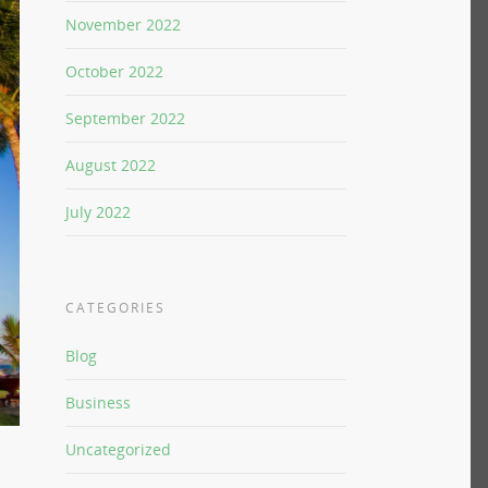
November 2022
October 2022
September 2022
August 2022
July 2022
CATEGORIES
Blog
Business
Uncategorized