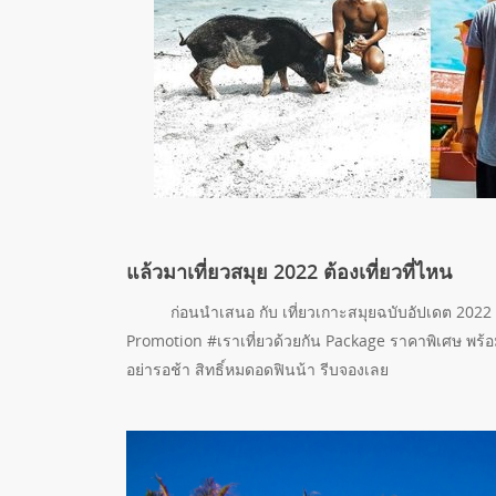
แล้วมาเที่ยวสมุย 2022 ต้องเที่ยวที่ไหน
ก่อนนำเสนอ กับ เที่ยวเกาะสมุยฉบับอัปเดต 2022 รว
Promotion
#เราเที่ยวด้วยกัน Package ราคาพิเศษ พร
อย่ารอช้า สิทธิ์หมดอดฟินน้า รีบจองเลย