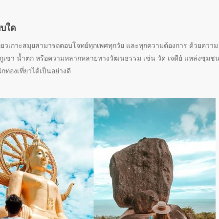
บบใด
ยวเกาะสมุยสามารถตอบโจทย์ทุกเพศทุกวัย และทุกความต้องการ ด้วยความ
ูเขา น้ำตก หรือความหลากหลายทางวัฒนธรรม เช่น วัด เจดีย์ แหล่งชุมช
ท่องเที่ยวได้เป็นอย่างดี