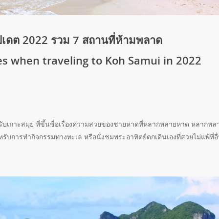
ัปเดต 2022 รวม 7 สถานที่ห้ามพลาด
es when traveling to Koh Samui in 2022
บเกาะสมุย ที่ขึ้นชื่อเรื่องความสวยของชายหาดที่หลากหลายหาด หลากหล
รับการทำกิจกรรมทางทะเล หรือนั่งชมพระอาทิตย์ตกเดินเองที่สวยไม่แพ้ที่อื