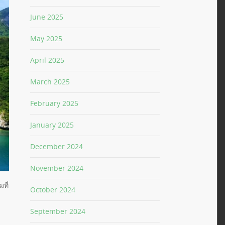
June 2025
May 2025
April 2025
March 2025
February 2025
January 2025
December 2024
November 2024
ที่
October 2024
September 2024