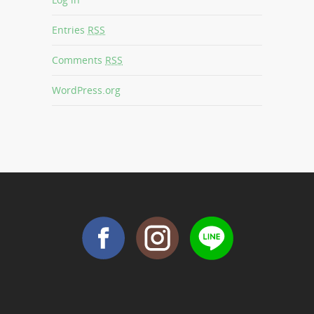
Entries
RSS
Comments
RSS
WordPress.org