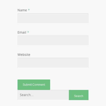
Name
*
Email
*
Website