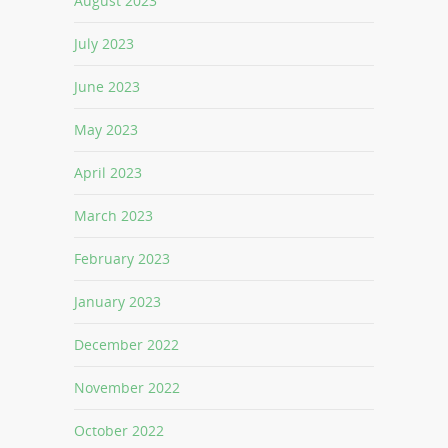
August 2023
July 2023
June 2023
May 2023
April 2023
March 2023
February 2023
January 2023
December 2022
November 2022
October 2022